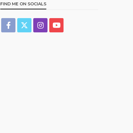
FIND ME ON SOCIALS