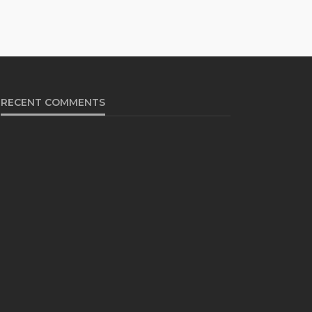
RECENT COMMENTS