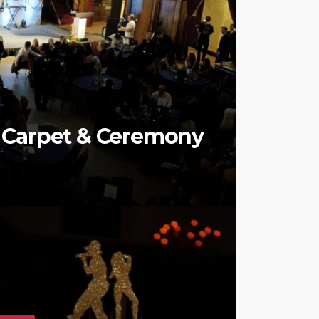
 Carpet & Ceremony